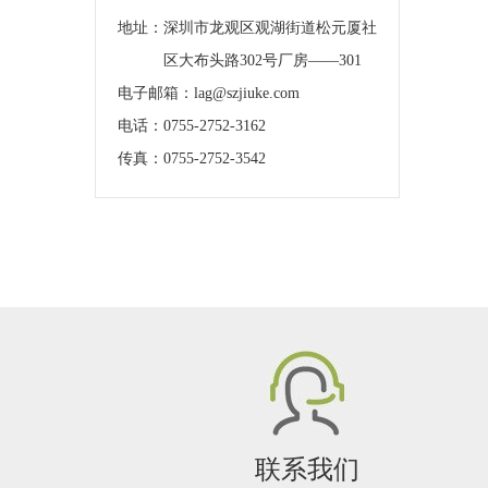
地址：
深圳市龙观区观湖街道松元厦社
区大布头路302号厂房——301
电子邮箱：lag@szjiuke.com
电话：0755-2752-3162
传真：0755-2752-3542
联系我们