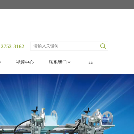
-2752-3162
持
视频中心
联系我们
aa