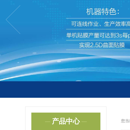
产品中心
您当