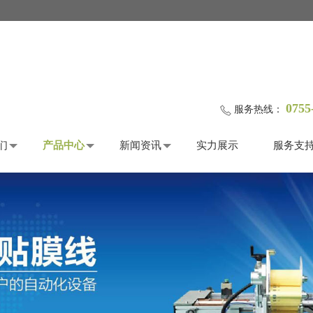
0755
服务热线：
们
产品中心
新闻资讯
实力展示
服务支