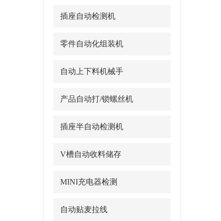
插座自动检测机
零件自动化组装机
自动上下料机械手
产品自动打/锁螺丝机
插座半自动检测机
V槽自动收料储存
MINI充电器检测
自动贴麦拉线