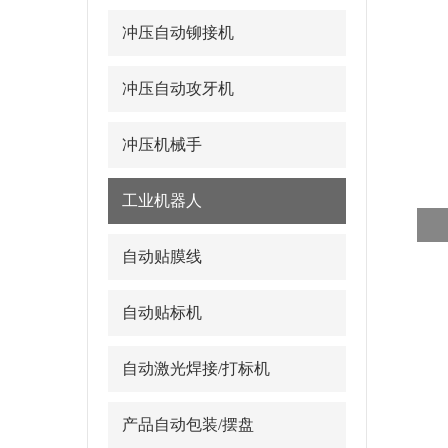
冲压自动铆接机
冲压自动攻牙机
冲压机械手
工业机器人
自动贴膜线
自动贴标机
自动激光焊接/打标机
产品自动包装/摆盘