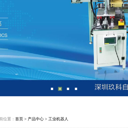
前位置：
首页
>
产品中心
>
工业机器人