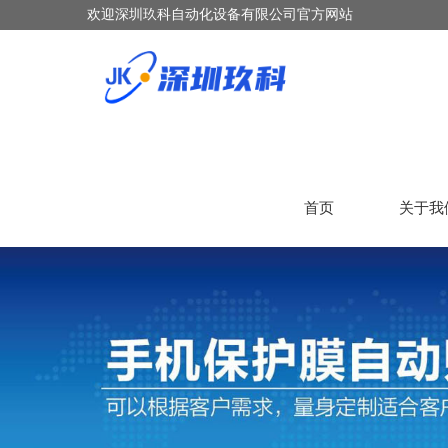
欢迎深圳玖科自动化设备有限公司官方网站
首页
关于我